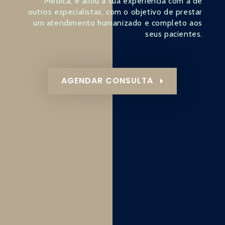
Médica, e aliou a sua experiência com a de
outros especialistas, com o objetivo de prestar
um atendimento humanizado e completo aos
seus pacientes.
AGENDAR CONSULTA