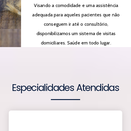
Visando a comodidade e uma assistência
adequada para aqueles pacientes que não
conseguem ir até o consultório,
disponibilizamos um sistema de visitas
domiciliares. Saúde em todo lugar.
Especialidades Atendidas