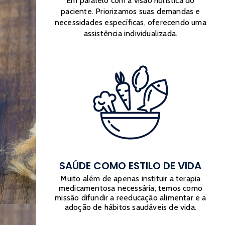
Em paralelo com a visão holística do
paciente. Priorizamos suas demandas e
necessidades específicas, oferecendo uma
assistência individualizada.
SAÚDE COMO ESTILO DE VIDA
Muito além de apenas instituir a terapia
medicamentosa necessária, temos como
missão difundir a reeducação alimentar e a
adoção de hábitos saudáveis de vida.