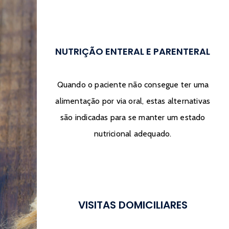
NUTRIÇÃO ENTERAL E PARENTERAL
Quando o paciente não consegue ter uma
alimentação por via oral, estas alternativas
são indicadas para se manter um estado
nutricional adequado.
VISITAS DOMICILIARES