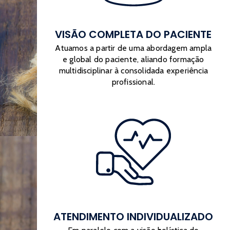
VISÃO COMPLETA DO PACIENTE
Atuamos a partir de uma abordagem ampla
e global do paciente, aliando formação
multidisciplinar à consolidada experiência
profissional.
ATENDIMENTO INDIVIDUALIZADO