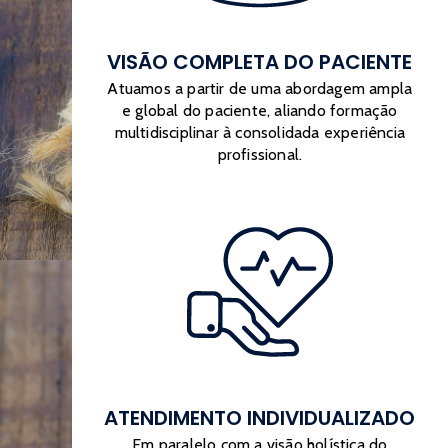
VISÃO COMPLETA DO PACIENTE
Atuamos a partir de uma abordagem ampla
e global do paciente, aliando formação
multidisciplinar à consolidada experiência
profissional.
ATENDIMENTO INDIVIDUALIZADO
Em paralelo com a visão holística do