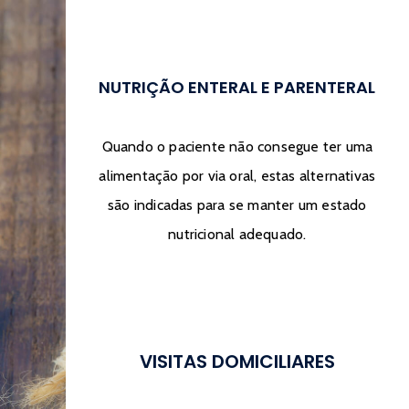
NUTRIÇÃO ENTERAL E PARENTERAL
Quando o paciente não consegue ter uma
alimentação por via oral, estas alternativas
são indicadas para se manter um estado
nutricional adequado.
VISITAS DOMICILIARES