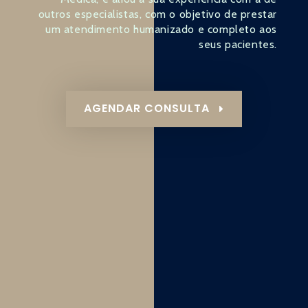
outros especialistas, com o objetivo de prestar
um atendimento humanizado e completo aos
seus pacientes.
AGENDAR CONSULTA