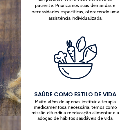
paciente. Priorizamos suas demandas e
necessidades específicas, oferecendo uma
assistência individualizada.
SAÚDE COMO ESTILO DE VIDA
Muito além de apenas instituir a terapia
medicamentosa necessária, temos como
missão difundir a reeducação alimentar e a
adoção de hábitos saudáveis de vida.