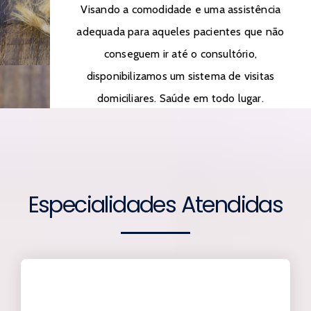
Visando a comodidade e uma assistência
adequada para aqueles pacientes que não
conseguem ir até o consultório,
disponibilizamos um sistema de visitas
domiciliares. Saúde em todo lugar.
Especialidades Atendidas