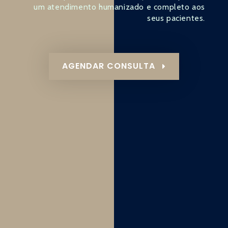
um atendimento humanizado e completo aos
seus pacientes.
AGENDAR CONSULTA