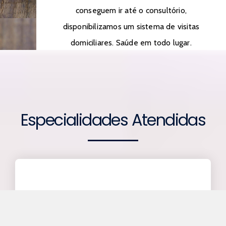
conseguem ir até o consultório,
disponibilizamos um sistema de visitas
domiciliares. Saúde em todo lugar.
Especialidades Atendidas