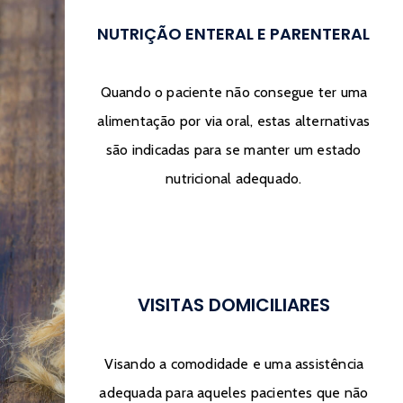
NUTRIÇÃO ENTERAL E PARENTERAL
Quando o paciente não consegue ter uma
alimentação por via oral, estas alternativas
são indicadas para se manter um estado
nutricional adequado.
VISITAS DOMICILIARES
Visando a comodidade e uma assistência
adequada para aqueles pacientes que não