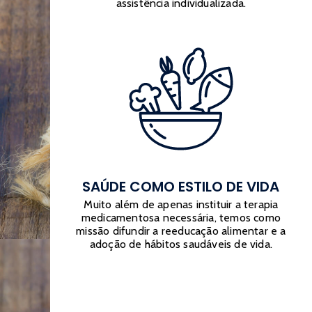
assistência individualizada.
SAÚDE COMO ESTILO DE VIDA
Muito além de apenas instituir a terapia
medicamentosa necessária, temos como
missão difundir a reeducação alimentar e a
adoção de hábitos saudáveis de vida.