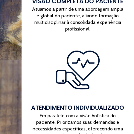
VISÃO COMPLETA DO PACIENTE
Atuamos a partir de uma abordagem ampla
e global do paciente, aliando formação
multidisciplinar à consolidada experiência
profissional.
ATENDIMENTO INDIVIDUALIZADO
Em paralelo com a visão holística do
paciente. Priorizamos suas demandas e
necessidades específicas, oferecendo uma