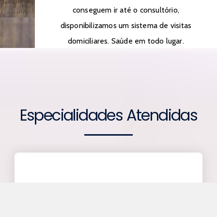
conseguem ir até o consultório,
disponibilizamos um sistema de visitas
domiciliares. Saúde em todo lugar.
Especialidades Atendidas