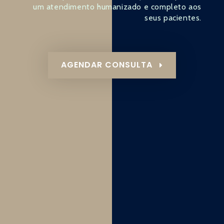
um atendimento humanizado e completo aos
seus pacientes.
AGENDAR CONSULTA