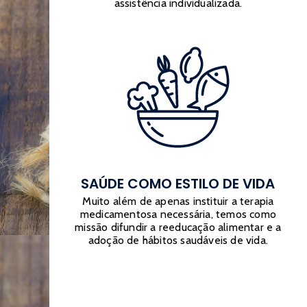
assistência individualizada.
SAÚDE COMO ESTILO DE VIDA
Muito além de apenas instituir a terapia
medicamentosa necessária, temos como
missão difundir a reeducação alimentar e a
adoção de hábitos saudáveis de vida.