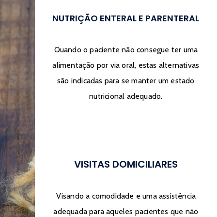
NUTRIÇÃO ENTERAL E PARENTERAL
Quando o paciente não consegue ter uma
alimentação por via oral, estas alternativas
são indicadas para se manter um estado
nutricional adequado.
VISITAS DOMICILIARES
Visando a comodidade e uma assistência
adequada para aqueles pacientes que não