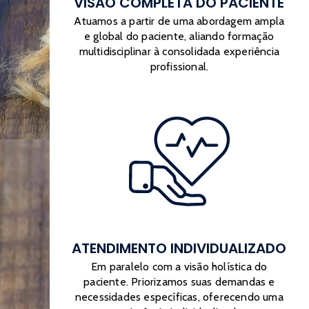
VISÃO COMPLETA DO PACIENTE
Atuamos a partir de uma abordagem ampla
e global do paciente, aliando formação
multidisciplinar à consolidada experiência
profissional.
ATENDIMENTO INDIVIDUALIZADO
Em paralelo com a visão holística do
paciente. Priorizamos suas demandas e
necessidades específicas, oferecendo uma