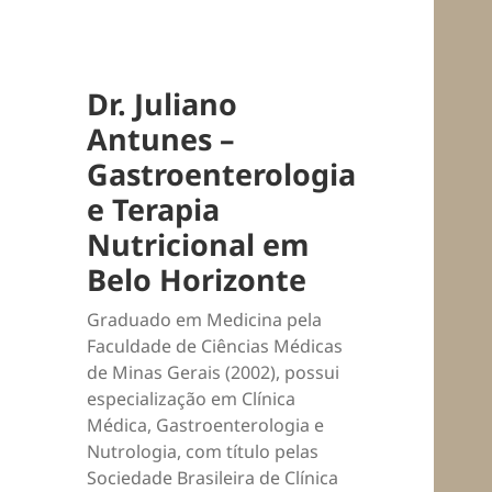
Dr. Juliano
Antunes –
Gastroenterologia
e Terapia
Nutricional em
Belo Horizonte
Graduado em Medicina pela
Faculdade de Ciências Médicas
de Minas Gerais (2002), possui
especialização em Clínica
Médica, Gastroenterologia e
Nutrologia, com título pelas
Sociedade Brasileira de Clínica