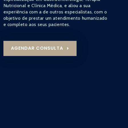
Nutricional e Clínica Médica, e aliou a sua
experiência com a de outros especialistas, com o
objetivo de prestar um atendimento humanizado
e completo aos seus pacientes.
AGENDAR CONSULTA