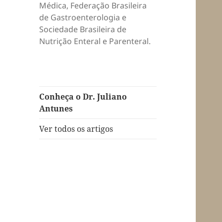
Médica, Federação Brasileira
de Gastroenterologia e
Sociedade Brasileira de
Nutrição Enteral e Parenteral.
Conheça o Dr. Juliano
Antunes
Ver todos os artigos