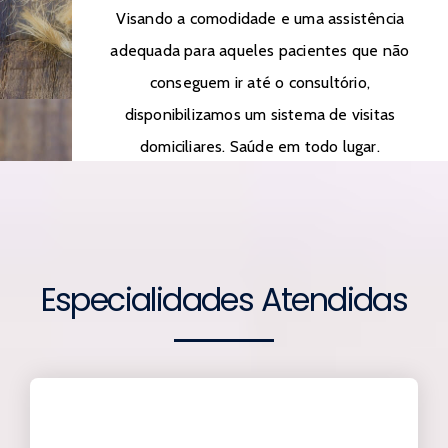
Visando a comodidade e uma assistência
adequada para aqueles pacientes que não
conseguem ir até o consultório,
disponibilizamos um sistema de visitas
domiciliares. Saúde em todo lugar.
Especialidades Atendidas