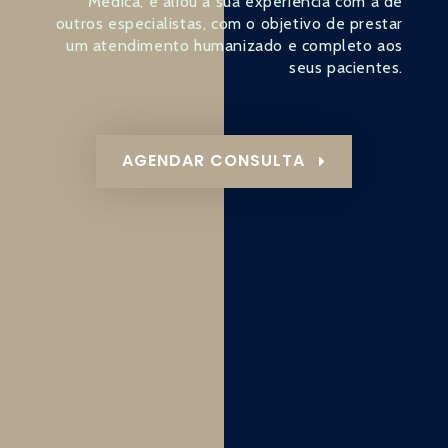
Médica, e aliou a sua experiência com a de
outros especialistas, com o objetivo de prestar
um atendimento humanizado e completo aos
seus pacientes.
AGENDAR CONSULTA