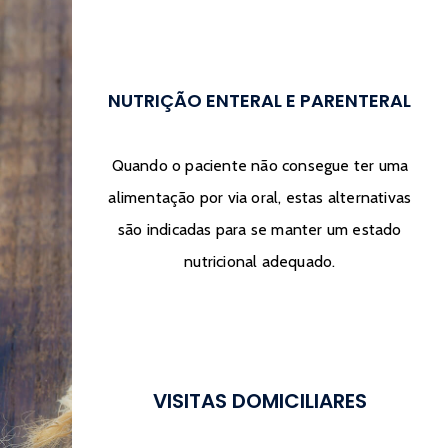
NUTRIÇÃO ENTERAL E PARENTERAL
Quando o paciente não consegue ter uma
alimentação por via oral, estas alternativas
são indicadas para se manter um estado
nutricional adequado.
VISITAS DOMICILIARES