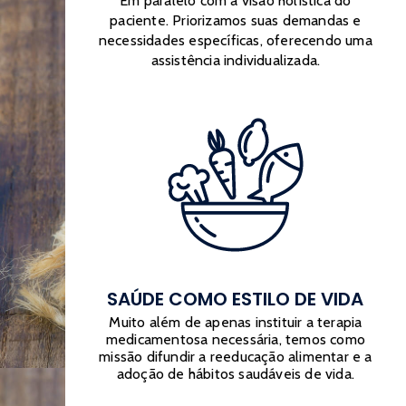
Em paralelo com a visão holística do
paciente. Priorizamos suas demandas e
necessidades específicas, oferecendo uma
assistência individualizada.
SAÚDE COMO ESTILO DE VIDA
Muito além de apenas instituir a terapia
medicamentosa necessária, temos como
missão difundir a reeducação alimentar e a
adoção de hábitos saudáveis de vida.