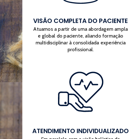
VISÃO COMPLETA DO PACIENTE
Atuamos a partir de uma abordagem ampla
e global do paciente, aliando formação
multidisciplinar à consolidada experiência
profissional.
ATENDIMENTO INDIVIDUALIZADO