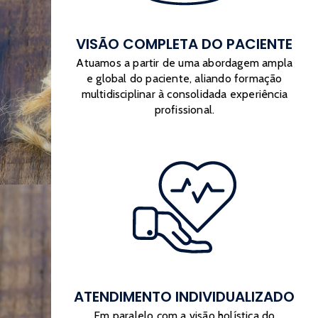
VISÃO COMPLETA DO PACIENTE
Atuamos a partir de uma abordagem ampla
e global do paciente, aliando formação
multidisciplinar à consolidada experiência
profissional.
ATENDIMENTO INDIVIDUALIZADO
Em paralelo com a visão holística do