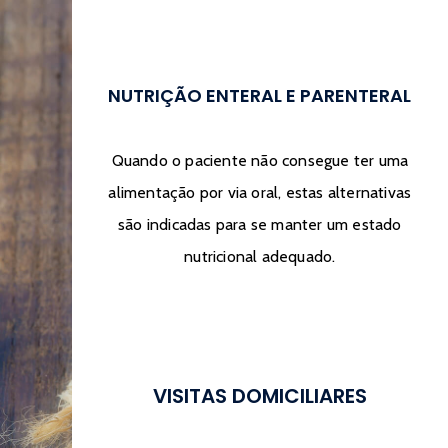
NUTRIÇÃO ENTERAL E PARENTERAL
Quando o paciente não consegue ter uma
alimentação por via oral, estas alternativas
são indicadas para se manter um estado
nutricional adequado.
VISITAS DOMICILIARES