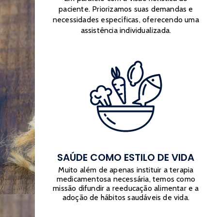
paciente. Priorizamos suas demandas e
necessidades específicas, oferecendo uma
assistência individualizada.
SAÚDE COMO ESTILO DE VIDA
Muito além de apenas instituir a terapia
medicamentosa necessária, temos como
missão difundir a reeducação alimentar e a
adoção de hábitos saudáveis de vida.