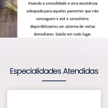
Visando a comodidade e uma assistência
adequada para aqueles pacientes que não
conseguem ir até o consultório,
disponibilizamos um sistema de visitas
domiciliares. Saúde em todo lugar.
Especialidades Atendidas