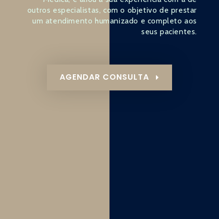
outros especialistas, com o objetivo de prestar
um atendimento humanizado e completo aos
seus pacientes.
AGENDAR CONSULTA