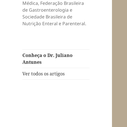
Médica, Federação Brasileira
de Gastroenterologia e
Sociedade Brasileira de
Nutrição Enteral e Parenteral.
Conheça o Dr. Juliano
Antunes
Ver todos os artigos