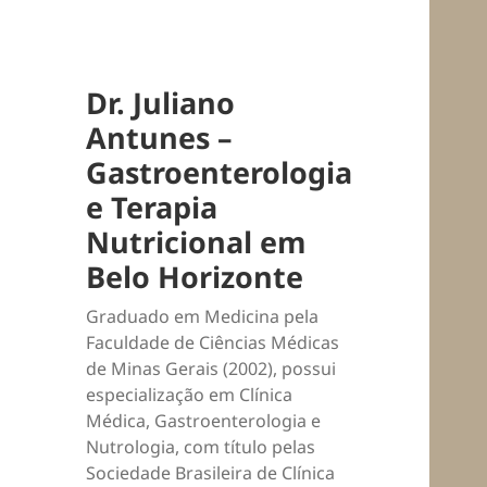
Dr. Juliano
Antunes –
Gastroenterologia
e Terapia
Nutricional em
Belo Horizonte
Graduado em Medicina pela
Faculdade de Ciências Médicas
de Minas Gerais (2002), possui
especialização em Clínica
Médica, Gastroenterologia e
Nutrologia, com título pelas
Sociedade Brasileira de Clínica