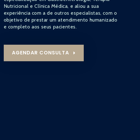
Nutricional e Clínica Médica, e aliou a sua
experiência com a de outros especialistas, com o
objetivo de prestar um atendimento humanizado
e completo aos seus pacientes.
AGENDAR CONSULTA