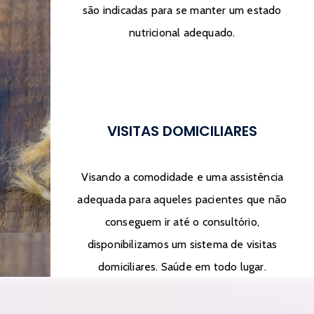
são indicadas para se manter um estado
nutricional adequado.
VISITAS DOMICILIARES
Visando a comodidade e uma assistência
adequada para aqueles pacientes que não
conseguem ir até o consultório,
disponibilizamos um sistema de visitas
domiciliares. Saúde em todo lugar.