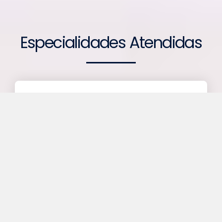
Especialidades Atendidas