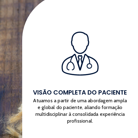
VISÃO COMPLETA DO PACIENTE
Atuamos a partir de uma abordagem ampla
e global do paciente, aliando formação
multidisciplinar à consolidada experiência
profissional.