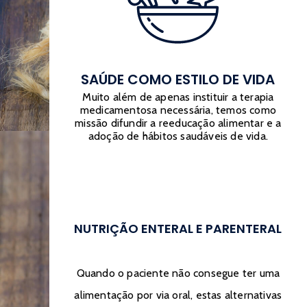
SAÚDE COMO ESTILO DE VIDA
Muito além de apenas instituir a terapia
medicamentosa necessária, temos como
missão difundir a reeducação alimentar e a
adoção de hábitos saudáveis de vida.
NUTRIÇÃO ENTERAL E PARENTERAL
Quando o paciente não consegue ter uma
alimentação por via oral, estas alternativas