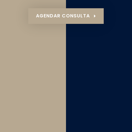
AGENDAR CONSULTA