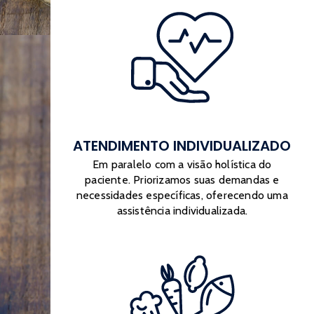
ATENDIMENTO INDIVIDUALIZADO
Em paralelo com a visão holística do
paciente. Priorizamos suas demandas e
necessidades específicas, oferecendo uma
assistência individualizada.