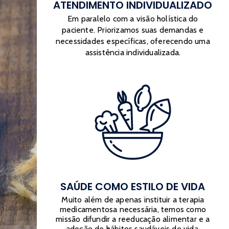
ATENDIMENTO INDIVIDUALIZADO
Em paralelo com a visão holística do
paciente. Priorizamos suas demandas e
necessidades específicas, oferecendo uma
assistência individualizada.
SAÚDE COMO ESTILO DE VIDA
Muito além de apenas instituir a terapia
medicamentosa necessária, temos como
missão difundir a reeducação alimentar e a
adoção de hábitos saudáveis de vida.