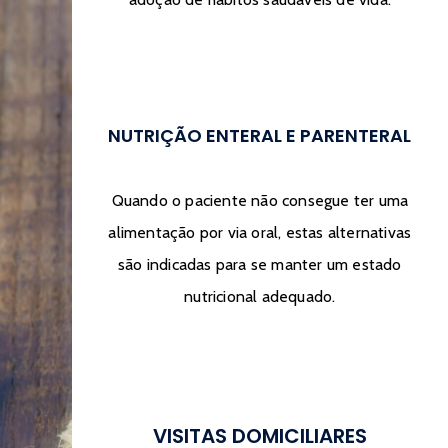
NUTRIÇÃO ENTERAL E PARENTERAL
Quando o paciente não consegue ter uma
alimentação por via oral, estas alternativas
são indicadas para se manter um estado
nutricional adequado.
VISITAS DOMICILIARES