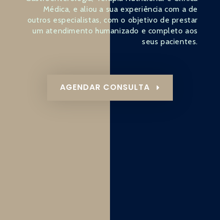
Médica, e aliou a sua experiência com a de
outros especialistas, com o objetivo de prestar
um atendimento humanizado e completo aos
seus pacientes.
AGENDAR CONSULTA