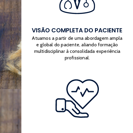
VISÃO COMPLETA DO PACIENTE
Atuamos a partir de uma abordagem ampla
e global do paciente, aliando formação
multidisciplinar à consolidada experiência
profissional.