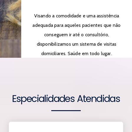
Visando a comodidade e uma assistência
adequada para aqueles pacientes que não
conseguem ir até o consultório,
disponibilizamos um sistema de visitas
domiciliares. Saúde em todo lugar.
Especialidades Atendidas