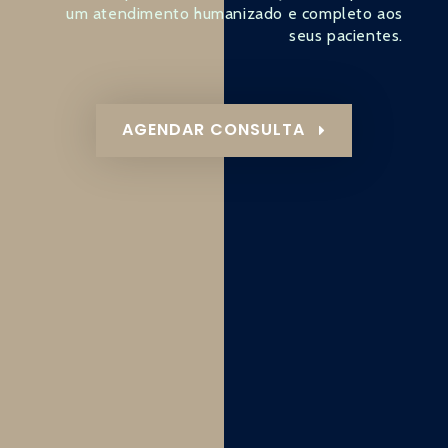
um atendimento humanizado e completo aos
seus pacientes.
AGENDAR CONSULTA