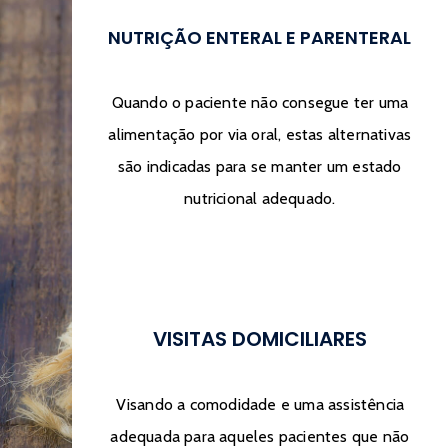
NUTRIÇÃO ENTERAL E PARENTERAL
Quando o paciente não consegue ter uma
alimentação por via oral, estas alternativas
são indicadas para se manter um estado
nutricional adequado.
VISITAS DOMICILIARES
Visando a comodidade e uma assistência
adequada para aqueles pacientes que não