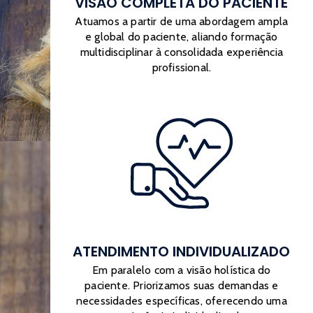
VISÃO COMPLETA DO PACIENTE
Atuamos a partir de uma abordagem ampla
e global do paciente, aliando formação
multidisciplinar à consolidada experiência
profissional.
ATENDIMENTO INDIVIDUALIZADO
Em paralelo com a visão holística do
paciente. Priorizamos suas demandas e
necessidades específicas, oferecendo uma