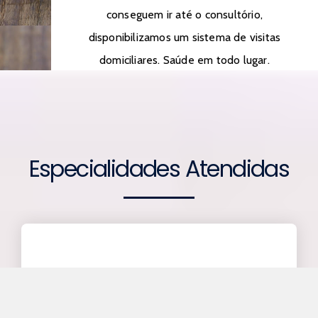
conseguem ir até o consultório,
disponibilizamos um sistema de visitas
domiciliares. Saúde em todo lugar.
Especialidades Atendidas