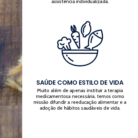
assistência individualizada.
SAÚDE COMO ESTILO DE VIDA
Muito além de apenas instituir a terapia
medicamentosa necessária, temos como
missão difundir a reeducação alimentar e a
adoção de hábitos saudáveis de vida.