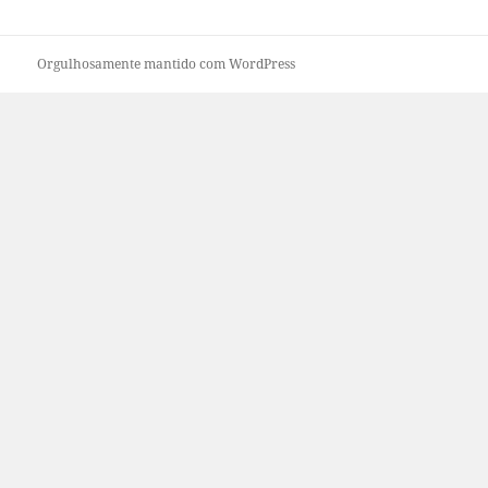
Orgulhosamente mantido com WordPress