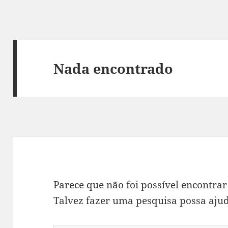
Nada encontrado
Parece que não foi possível encontrar
Talvez fazer uma pesquisa possa ajud