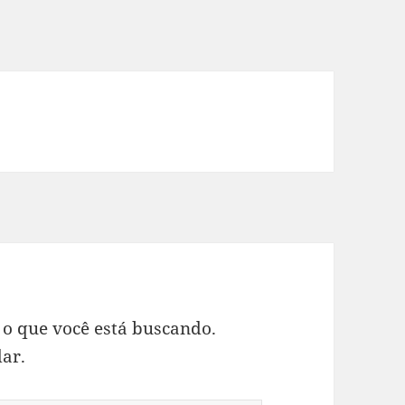
 o que você está buscando.
ar.