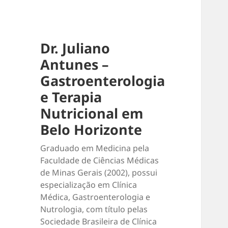
Dr. Juliano
Antunes –
Gastroenterologia
e Terapia
Nutricional em
Belo Horizonte
Graduado em Medicina pela
Faculdade de Ciências Médicas
de Minas Gerais (2002), possui
especialização em Clínica
Médica, Gastroenterologia e
Nutrologia, com título pelas
Sociedade Brasileira de Clínica