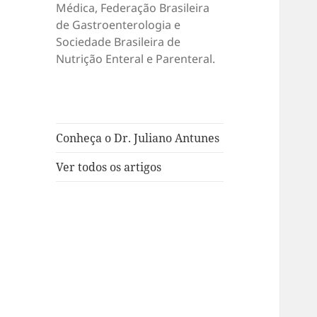
Médica, Federação Brasileira
de Gastroenterologia e
Sociedade Brasileira de
Nutrição Enteral e Parenteral.
Conheça o Dr. Juliano Antunes
Ver todos os artigos