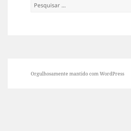
Pesquisar
por:
Orgulhosamente mantido com WordPress