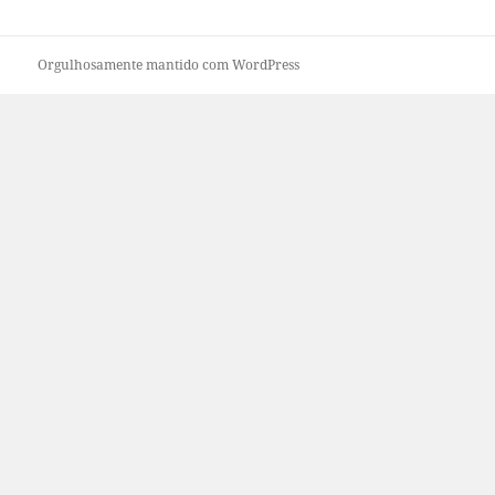
Orgulhosamente mantido com WordPress