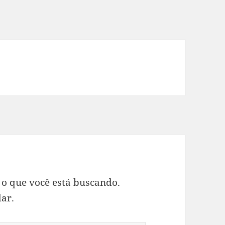
 o que você está buscando.
ar.