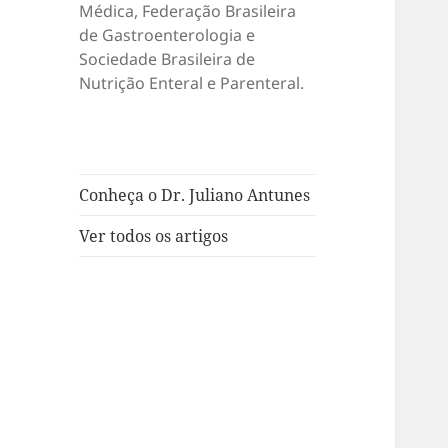
Médica, Federação Brasileira
de Gastroenterologia e
Sociedade Brasileira de
Nutrição Enteral e Parenteral.
Conheça o Dr. Juliano Antunes
Ver todos os artigos