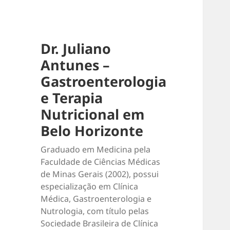
Dr. Juliano
Antunes –
Gastroenterologia
e Terapia
Nutricional em
Belo Horizonte
Graduado em Medicina pela
Faculdade de Ciências Médicas
de Minas Gerais (2002), possui
especialização em Clínica
Médica, Gastroenterologia e
Nutrologia, com título pelas
Sociedade Brasileira de Clínica