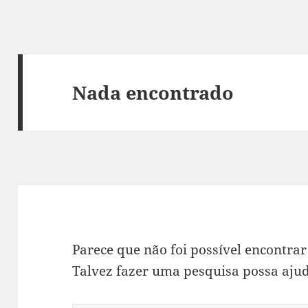
Nada encontrado
Parece que não foi possível encontrar
Talvez fazer uma pesquisa possa ajud