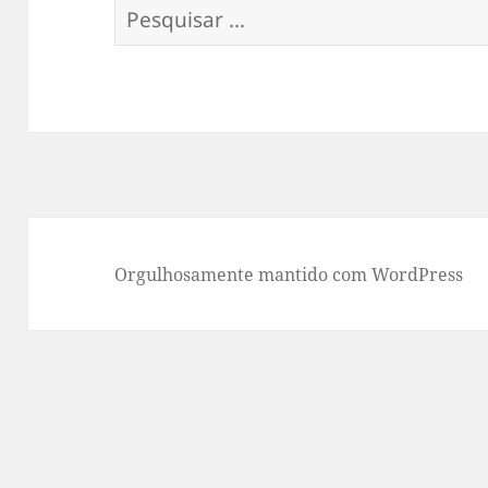
Pesquisar
por:
Orgulhosamente mantido com WordPress