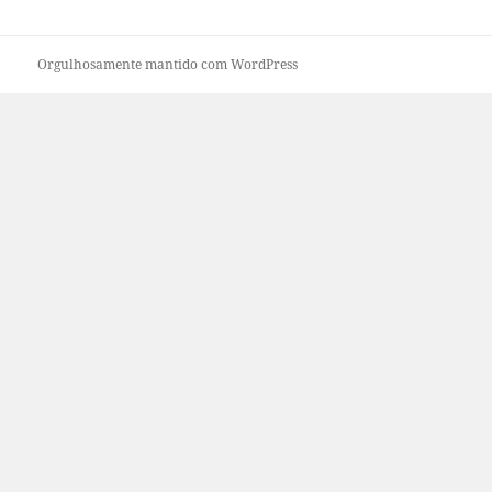
Orgulhosamente mantido com WordPress