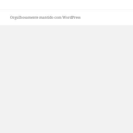
Orgulhosamente mantido com WordPress