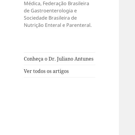
Médica, Federação Brasileira
de Gastroenterologia e
Sociedade Brasileira de
Nutrição Enteral e Parenteral.
Conheça o Dr. Juliano Antunes
Ver todos os artigos