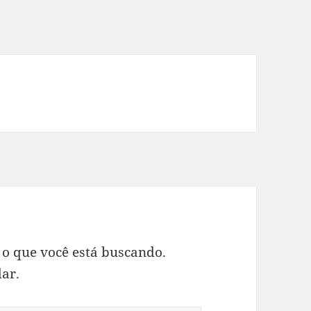
 o que você está buscando.
ar.