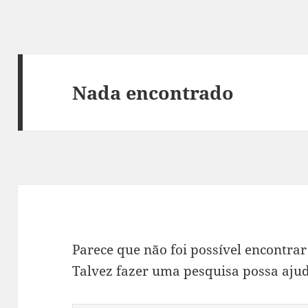
Nada encontrado
Parece que não foi possível encontrar
Talvez fazer uma pesquisa possa ajud