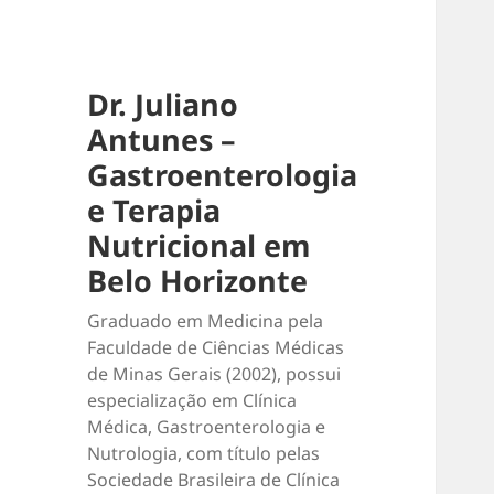
Dr. Juliano
Antunes –
Gastroenterologia
e Terapia
Nutricional em
Belo Horizonte
Graduado em Medicina pela
Faculdade de Ciências Médicas
de Minas Gerais (2002), possui
especialização em Clínica
Médica, Gastroenterologia e
Nutrologia, com título pelas
Sociedade Brasileira de Clínica