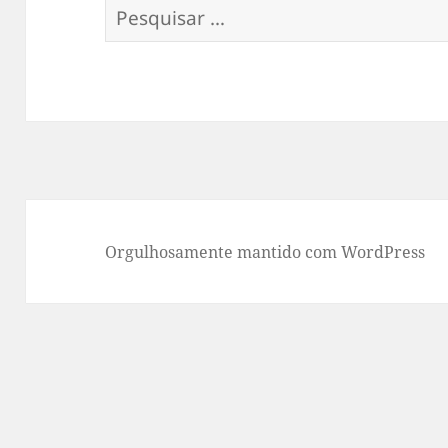
Pesquisar
por:
Orgulhosamente mantido com WordPress