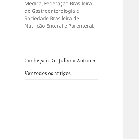
Médica, Federação Brasileira
de Gastroenterologia e
Sociedade Brasileira de
Nutrição Enteral e Parenteral.
Conheça o Dr. Juliano Antunes
Ver todos os artigos