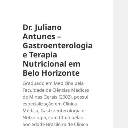
Dr. Juliano
Antunes –
Gastroenterologia
e Terapia
Nutricional em
Belo Horizonte
Graduado em Medicina pela
Faculdade de Ciências Médicas
de Minas Gerais (2002), possui
especialização em Clínica
Médica, Gastroenterologia e
Nutrologia, com título pelas
Sociedade Brasileira de Clínica