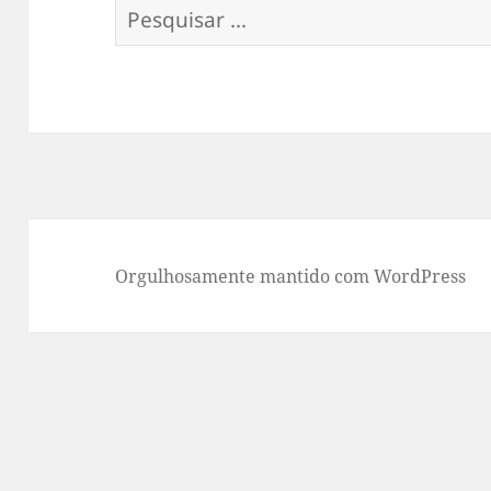
Pesquisar
por:
Orgulhosamente mantido com WordPress