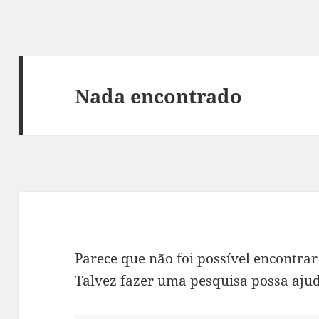
Nada encontrado
Parece que não foi possível encontrar
Talvez fazer uma pesquisa possa ajud