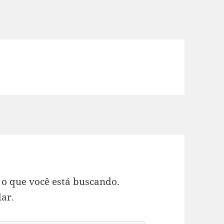
 o que você está buscando.
ar.