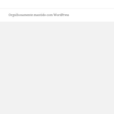
Orgulhosamente mantido com WordPress