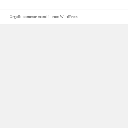
Orgulhosamente mantido com WordPress