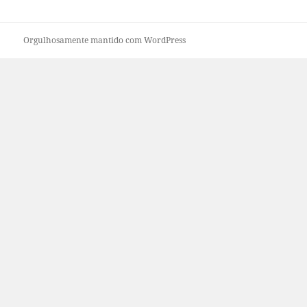
Orgulhosamente mantido com WordPress