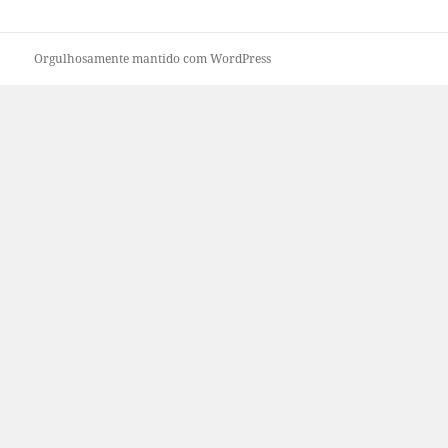
Orgulhosamente mantido com WordPress